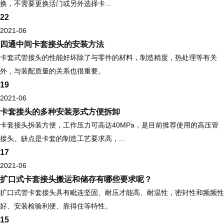
换，不需要更换活门或另外选择卡...
22
2021-06
四通中间卡套接头的安装方法
卡套式管接头的性能好坏除了与零件的材料，制造精度，热处理等有关
外，与装配质量的关系也很重要。
19
2021-06
卡套接头的多种安装形式方便拆卸
卡套接头拆装方便，工作压力可高达40MPa，是目前推荐使用的高压管
接头。缺点是卡套的制造工艺要求高，...
17
2021-06
扩口式卡套接头搬运和储存有哪些要求呢？
扩口式管卡套接头具有毗连坚固、耐压才能高、耐温性，密封性和频频性
好、安装检验利便、靠得住等特性。
15