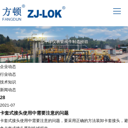
企业动态
行业动态
技术知识
新闻动态
28
2021-07
卡套式接头使用中需要注意的问题
卡套式接头使用中需要注意的问题，要采用正确的方法装卸卡套接头，避