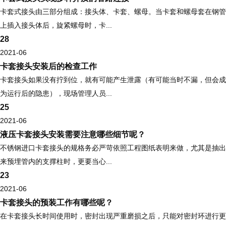
卡套式接头由三部分组成：接头体、卡套、螺母。当卡套和螺母套在钢管
上插入接头体后，旋紧螺母时，卡...
28
2021-06
卡套接头安装后的检查工作
卡套接头如果没有拧到位，就有可能产生泄露（有可能当时不漏，但会成
为运行后的隐患），现场管理人员...
25
2021-06
液压卡套接头安装需要注意哪些细节呢？
不锈钢进口卡套接头的规格务必严苛依照工程图纸表明来做，尤其是抽出
来预埋管内的支撑柱时，更要当心...
23
2021-06
卡套接头的预装工作有哪些呢？
在卡套接头长时间使用时，密封出现严重磨损之后，只能对密封环进行更