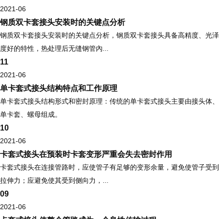
2021-06
钢质双卡套接头安装时的关键点分析
钢质双卡套接头安装时的关键点分析，钢质双卡套接头具备高精度、光泽
度好的特性，热处理后无缝钢管內...
11
2021-06
单卡套式接头结构特点和工作原理
单卡套式接头结构形式和密封原理：传统的单卡套式接头主要由接头体、
单卡套、螺母组成。
10
2021-06
卡套式接头在预装时卡套变形严重会失去密封作用
卡套式接头在连接管路时，应使管子有足够的变形余量，避免使管子受到
拉伸力；应避免使其受到侧向力，...
09
2021-06