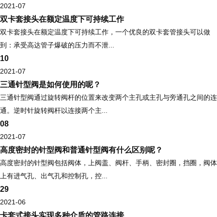
2021-07
双卡套接头在额定温度下可持续工作
双卡套接头在额定温度下可持续工作，一个优良的双卡套管接头可以做
到：承受高达管子爆破的压力而不泄...
10
2021-07
三通针型阀是如何使用的呢？
三通针型阀通过旋转阀杆的位置来改变两个主孔或主孔与旁通孔之间的连
通。逆时针旋转阀杆以连接两个主...
08
2021-07
高度密封的针型阀和普通针型阀有什么区别呢？
高度密封的针型阀包括阀体，上阀盖、阀杆、手柄、密封圈，挡圈，阀体
上有进气孔、出气孔和控制孔，控...
29
2021-06
卡套式接头实现多种介质的管路连接