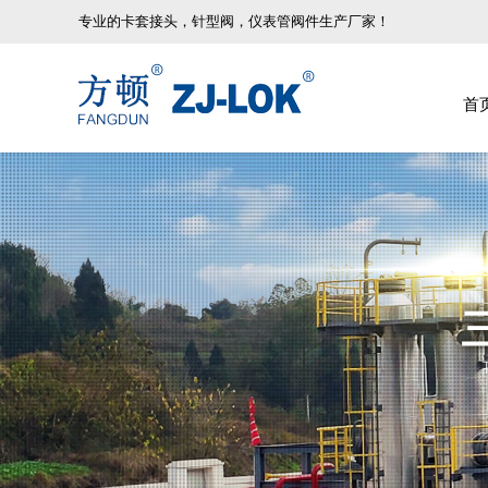
专业的卡套接头，针型阀，仪表管阀件生产厂家！
首