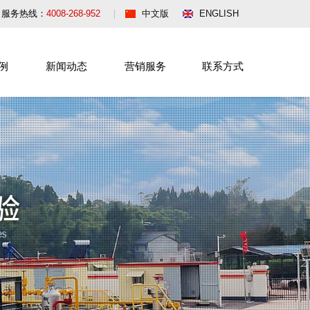
服务热线：
4008-268-952
中文版
ENGLISH
例
新闻动态
营销服务
联系方式