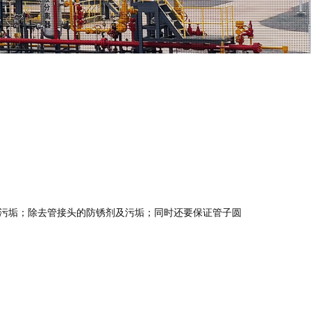
污垢；除去管接头的防锈剂及污垢；同时还要保证管子圆