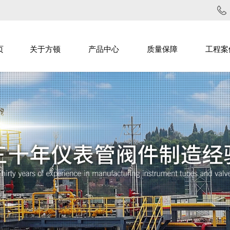
页
关于方顿
产品中心
质量保障
工程案