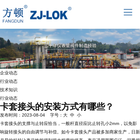
企业动态
行业动态
技术知识
行业动态
卡套接头的安装方式有哪些？
发布时间：2023-08-04 字号：
大
中
小
卡套接头的支撑与止转应恰当，一般杆直径应比止转孔小2mm，以免影
响旋转接头的自由调节与补偿。如今卡套接头产品被多加商家生产，日新