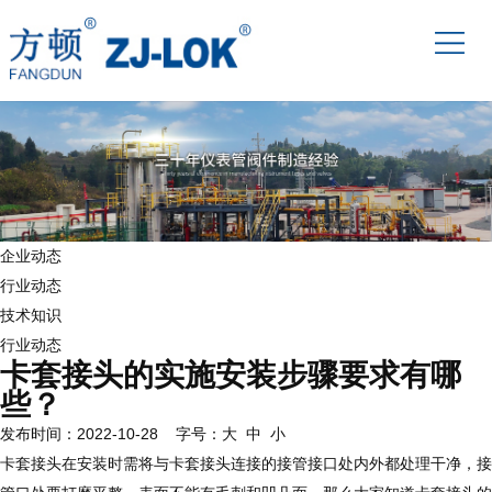
企业动态
行业动态
技术知识
行业动态
卡套接头的实施安装步骤要求有哪
些？
发布时间：2022-10-28 字号：
大
中
小
卡套接头在安装时需将与卡套接头连接的接管接口处内外都处理干净，接