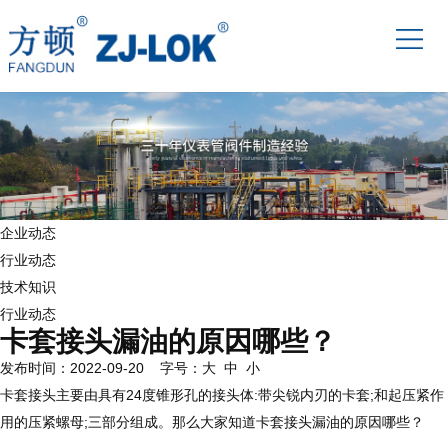
企业动态
行业动态
技术知识
行业动态
卡套接头漏油的原因哪些？
发布时间：2022-09-20 字号：
大
中
小
卡套接头主要由具有24度锥形孔的接头体:带尖锐内刃的卡套;和起压紧作
用的压紧螺母;三部分组成。那么大家知道卡套接头漏油的原因哪些？